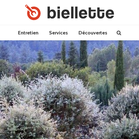
Entretien
Services
Découvertes